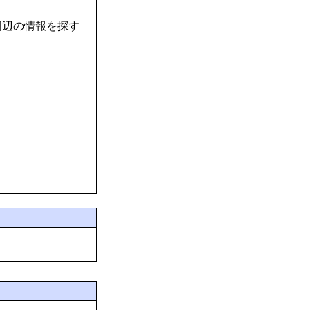
周辺の情報を探す